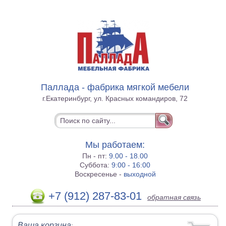
Паллада - фабрика мягкой мебели
г.Екатеринбург, ул. Красных командиров, 72
Мы работаем:
Пн - пт:
9.00 - 18.00
Суббота:
9:00 - 16:00
Воскресенье -
выходной
+7 (912) 287-83-01
обратная связь
Ваша корзина
: