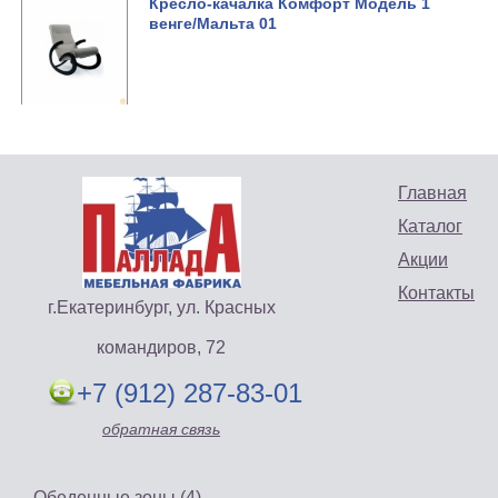
Кресло-качалка Комфорт Модель 1
венге/Мальта 01
Главная
Каталог
Акции
Контакты
г.Екатеринбург, ул. Красных
командиров, 72
+7 (912) 287-83-01
обратная связь
Обеденные зоны (4)